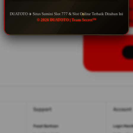
Minimal Depos
DUATOTO ✈️ Situs Sumini Slot 777 & Slot Online Terbaik Ditahun Ini
© 2026 DUATOTO | Team Secret™
Minimal With
Support
Account
Pusat Bantuan
Login Mem