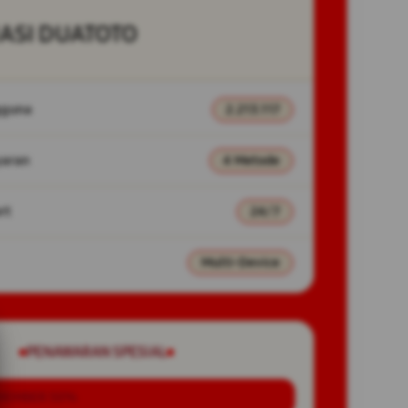
ASI DUATOTO
gguna
2.213.117
yaran
4 Metode
rt
24/7
Multi-Device
PENAWARAN SPESIAL
MEMBER 50%