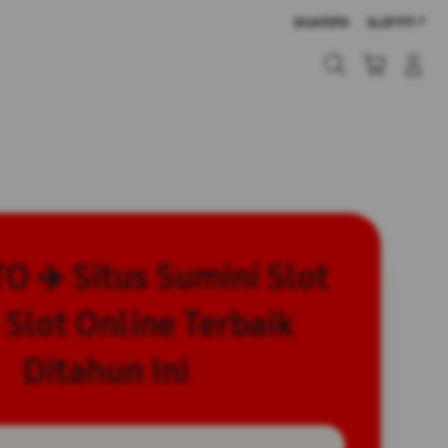
DUATOTO
SLOT777
Cari
Troli
Login/Sign-Up
Cari
 ✈️ Situs Sumini Slot
 Slot Online Terbaik
Ditahun Ini