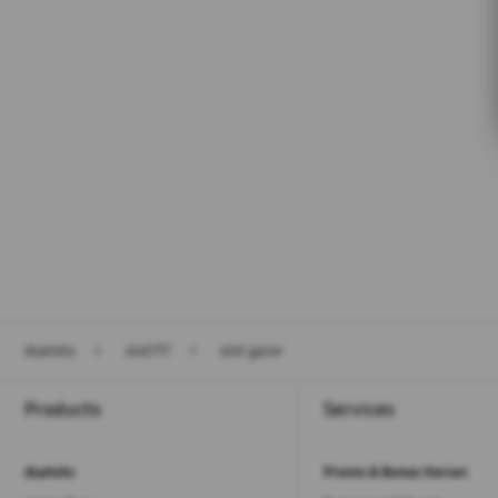
Layer Popup Close
duatoto
>
slot777
>
slot gacor
Footer Navigation
Products
Services
duatoto
Promo & Bonus Harian