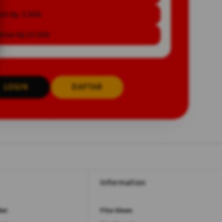
it Rp. 5.000
draw Rp 25.000
LOGIN
DAFTAR
Information
ber
Fitur Akses